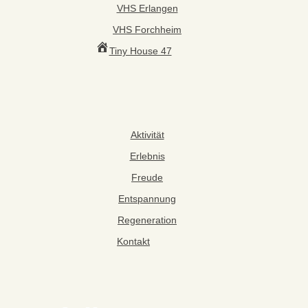
VHS Erlangen
VHS Forchheim
Tiny House 47
Aktivität
Erlebnis
Freude
Entspannung
Regeneration
Kontakt