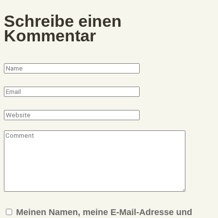
Schreibe einen
Kommentar
Meinen Namen, meine E-Mail-Adresse und