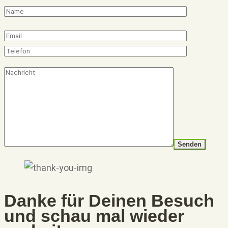
Danke für Deinen Besuch
und schau mal wieder