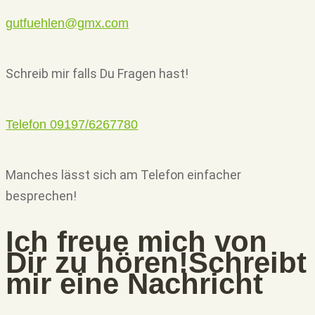
gutfuehlen@gmx.com
Schreib mir falls Du Fragen hast!
Telefon 09197/6267780
Manches lässt sich am Telefon einfacher
besprechen!
Ich freue mich von
Dir zu hören!
Schreibt
mir eine Nachricht