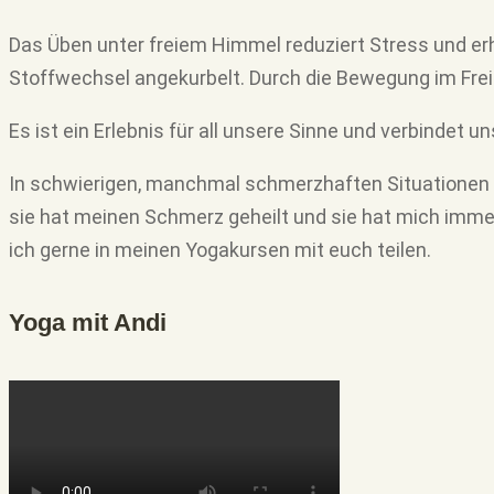
Das Üben unter freiem Himmel reduziert Stress und er
Stoffwechsel angekurbelt. Durch die Bewegung im Frei
Es ist ein Erlebnis für all unsere Sinne und verbindet u
In schwierigen, manchmal schmerzhaften Situationen
sie hat
meinen Schmerz geheilt und sie hat mich imme
ich
gerne in meinen Yogakursen mit euch teilen.
Yoga mit Andi