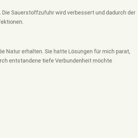
 Die Sauerstoffzufuhr wird verbessert und dadurch der
fektionen.
die
Natur erhalten. Sie hatte Lösungen für mich parat,
rch entstandene tiefe Verbundenheit möchte