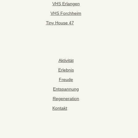
VHS Erlangen
VHS Forchheim
Tiny House 47
Aktivität
Erlebnis
Freude
Entspannung
Regeneration
Kontakt