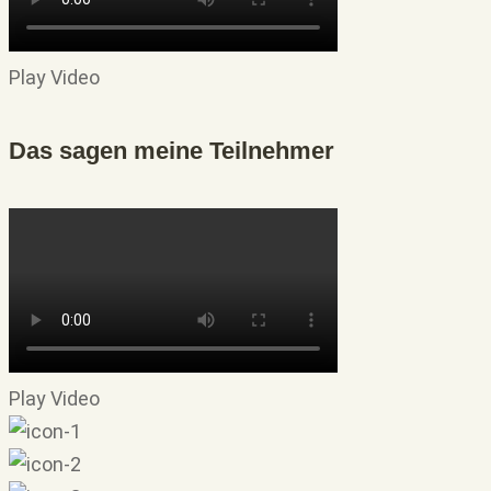
Play Video
Das sagen meine Teilnehmer
Play Video