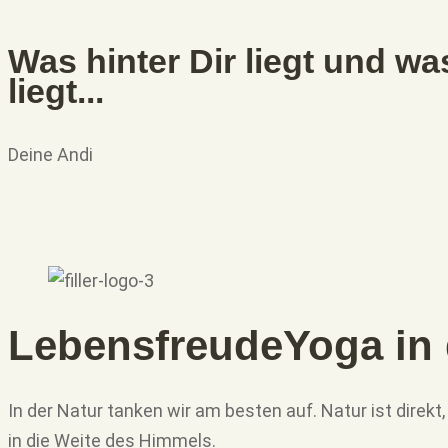
Was hinter Dir liegt und was
liegt...
Deine Andi
Lebensfreude
Yoga in 
In der Natur tanken wir am besten auf. Natur ist direkt,
in die Weite des Himmels.