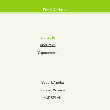
Email Address
Startseite
Über mich
Yogasommer
Yoga & Alpaka
Yoga & Wellness
KURSPLAN
—————————