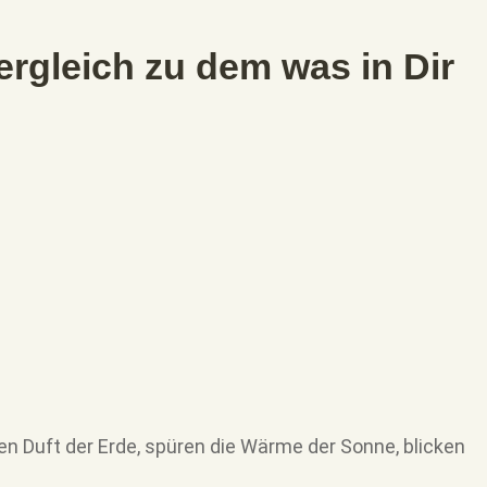
Vergleich zu dem was in Dir
 den Duft der Erde, spüren die Wärme der Sonne, blicken