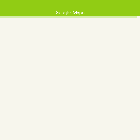
Google Maps