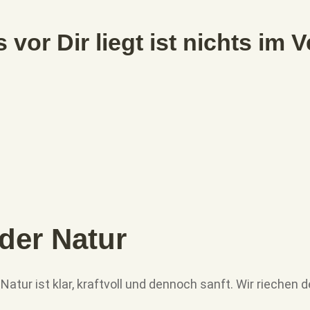
 vor Dir liegt ist nichts im 
der Natur
 Natur ist klar, kraftvoll und dennoch sanft. Wir riechen