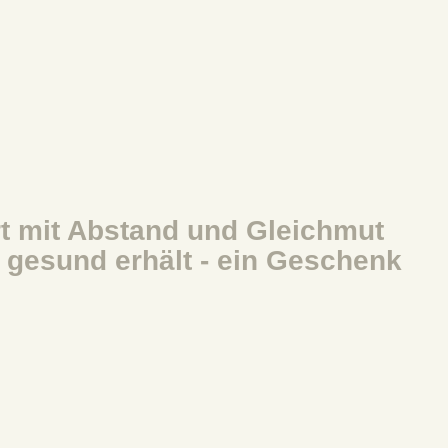
rt mit Abstand und Gleichmut
 gesund erhält - ein Geschenk