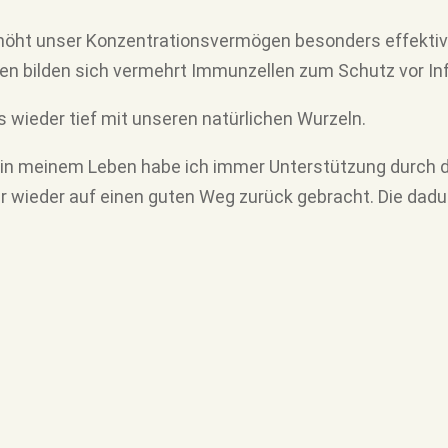
höht unser Konzentrationsvermögen besonders effektiv.
en bilden sich vermehrt Immunzellen zum Schutz vor In
ns wieder tief mit unseren natürlichen Wurzeln.
 in
meinem Leben habe ich immer Unterstützung durch 
r wieder
auf einen guten Weg zurück gebracht.
Die dadu