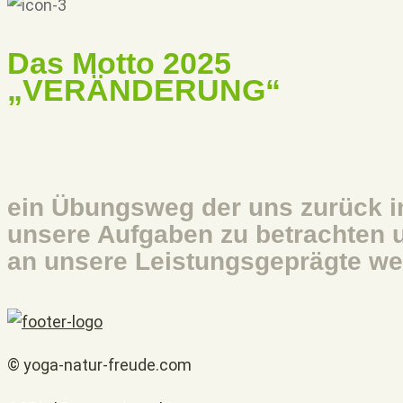
Das Motto 2025
„VERÄNDERUNG“
ein Übungsweg der uns zurück in
unsere Aufgaben zu betrachten u
an unsere Leistungsgeprägte wes
© yoga-natur-freude.com