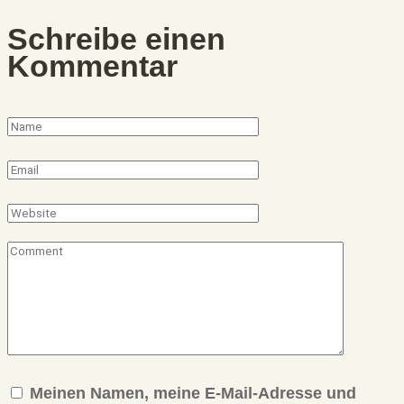
Schreibe einen
Kommentar
Meinen Namen, meine E-Mail-Adresse und