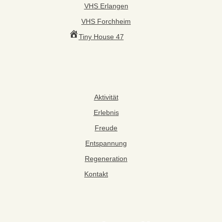
VHS Erlangen
VHS Forchheim
Tiny House 47
Aktivität
Erlebnis
Freude
Entspannung
Regeneration
Kontakt