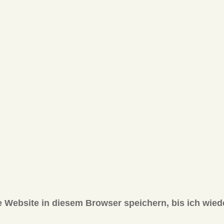
Website in diesem Browser speichern, bis ich wied