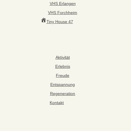
VHS Erlangen
VHS Forchheim
Tiny House 47
Aktivität
Erlebnis
Freude
Entspannung
Regeneration
Kontakt