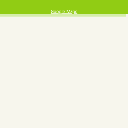
Google Maps