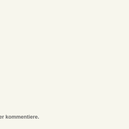
er kommentiere.