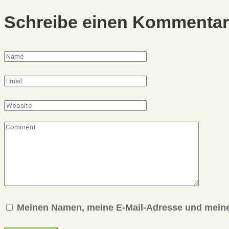
Schreibe einen Kommentar
Meinen Namen, meine E-Mail-Adresse und meine 