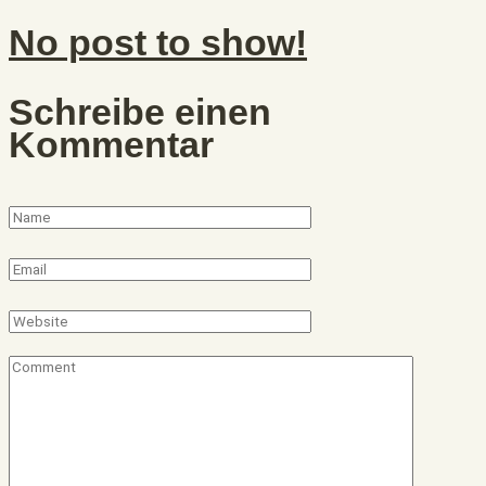
No post to show!
Schreibe einen
Kommentar