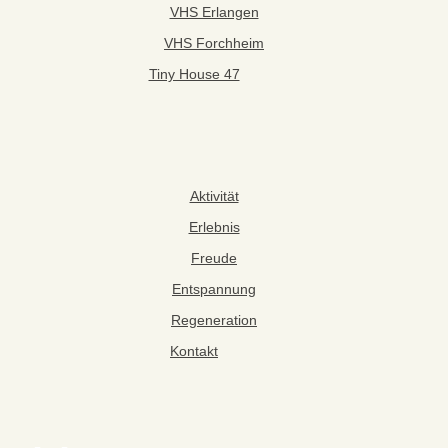
VHS Erlangen
VHS Forchheim
Tiny House 47
Aktivität
Erlebnis
Freude
Entspannung
Regeneration
Kontakt